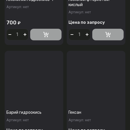
кислый
Артикул:
нет
Артикул:
нет
700
Цена по запросу
₽
Барий гидроокись
Гексан
Артикул:
нет
Артикул:
нет