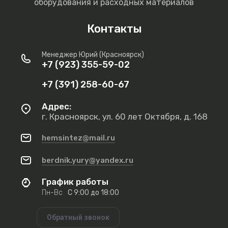
оборудования и расходных материалов
Контакты
Менеджер Юрий (Красноярск)
+7 (923) 355-59-02
+7 (391) 258-60-67
Адрес:
г. Красноярск, ул. 60 лет Октября, д. 168
hemsintez@mail.ru
berdnik.yury@yandex.ru
График работы
Пн-Вс
С 9:00 до 18:00
Обратный звонок