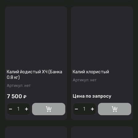
Калий йодистый ХЧ (Банка
Калий хлористый
0.8 кг)
Артикул:
нет
Артикул:
нет
7 500
Цена по запросу
₽