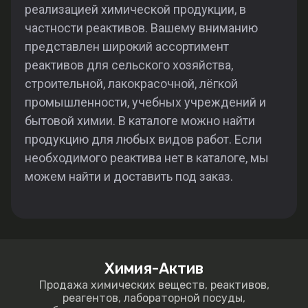
реализацией химической продукции, в
частности реактивов. Вашему вниманию
представлен широкий ассортимент
реактивов для сельского хозяйства,
строительной, лакокрасочной, лёгкой
промышленности, учебных учреждений и
бытовой химии. В каталоге можно найти
продукцию для любых видов работ. Если
необходимого реактива нет в каталоге, мы
можем найти и доставить под заказ.
Химия-Актив
Продажа химических веществ, реактивов,
реагентов, лабораторной посуды,