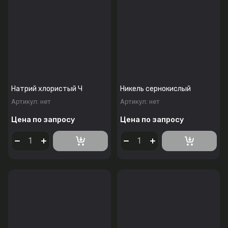
Натрий хлористый Ч
Никель сернокислый
Артикул:
нет
Артикул:
нет
Цена по запросу
Цена по запросу